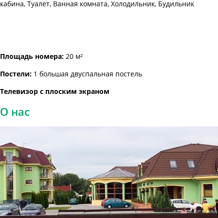
кабина, Туалет, Ванная комната, Холодильник, Будильник
Площадь номера:
20 м²
Постели:
1 большая двуспальная постель
Телевизор с плоским экраном
О нас