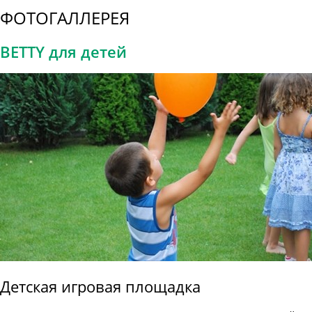
ФОТОГАЛЛЕРЕЯ
BETTY для детей
Детская игровая площадка