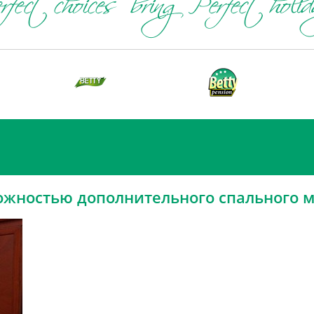
ожностью дополнительного спального м