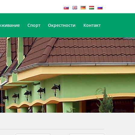
оживание
Спорт
Окрестности
Контакт