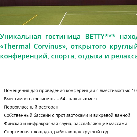
Уникальная гостиница BETTY*** нахо
«Thermal Corvinus», открытого кругл
конференций, спорта, отдыха и релакса
Помещения для проведения конференций с вместимостью 10
Вместимость гостиницы – 64 спальных мест
Первоклассный ресторан
Собственный бассейн с противотоками и вихревой ванной
Финская и инфракрасная сауна, расслабляющие массажи
Спортивная площадка, работающая круглый год